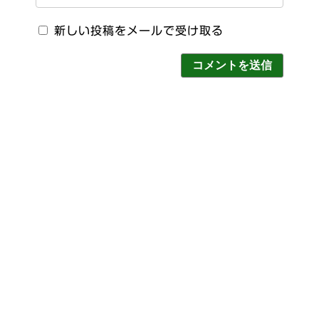
新しい投稿をメールで受け取る