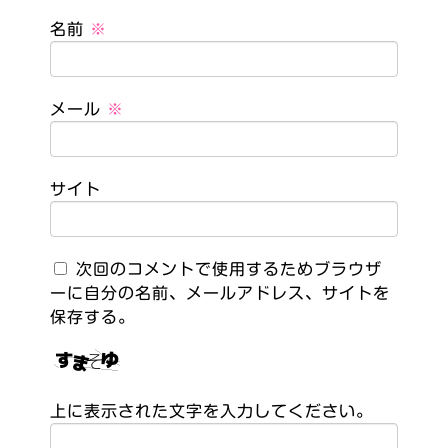
名前
※
メール
※
サイト
次回のコメントで使用するためブラウザ
ーに自分の名前、メールアドレス、サイトを
保存する。
上に表示された文字を入力してください。