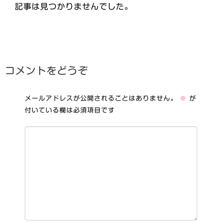
記事は見つかりませんでした。
コメントをどうぞ
メールアドレスが公開されることはありません。
※
が
付いている欄は必須項目です