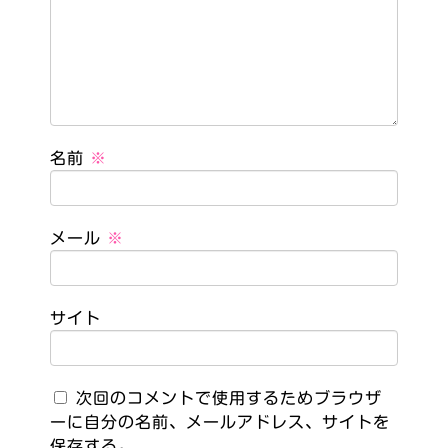
名前
※
メール
※
サイト
次回のコメントで使用するためブラウザ
ーに自分の名前、メールアドレス、サイトを
保存する。