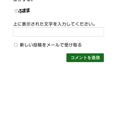
上に表示された文字を入力してください。
新しい投稿をメールで受け取る