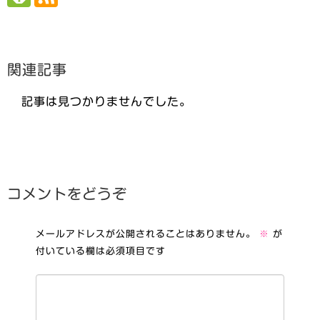
関連記事
記事は見つかりませんでした。
コメントをどうぞ
メールアドレスが公開されることはありません。
※
が
付いている欄は必須項目です