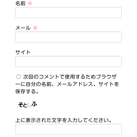
名前
※
メール
※
サイト
次回のコメントで使用するためブラウザ
ーに自分の名前、メールアドレス、サイトを
保存する。
上に表示された文字を入力してください。