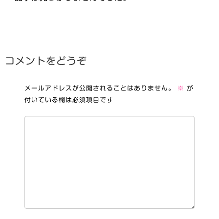
コメントをどうぞ
メールアドレスが公開されることはありません。
※
が
付いている欄は必須項目です