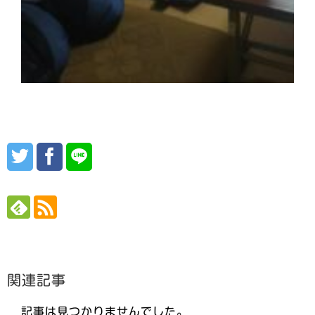
関連記事
記事は見つかりませんでした。