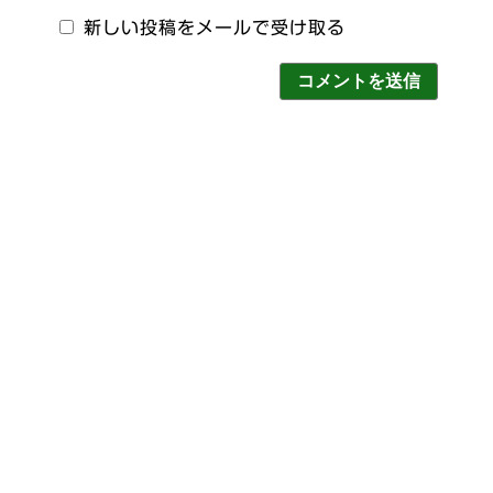
新しい投稿をメールで受け取る